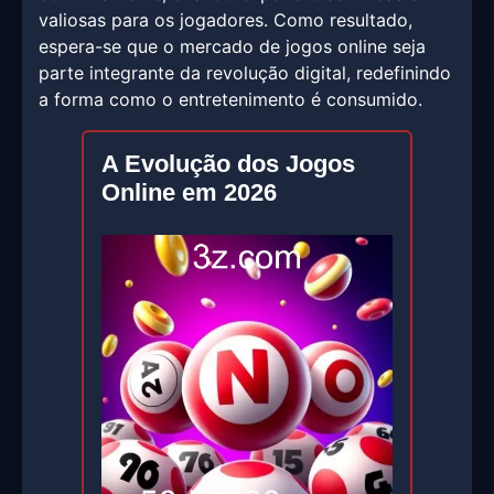
valiosas para os jogadores. Como resultado,
espera-se que o mercado de jogos online seja
parte integrante da revolução digital, redefinindo
a forma como o entretenimento é consumido.
A Evolução dos Jogos
Online em 2026