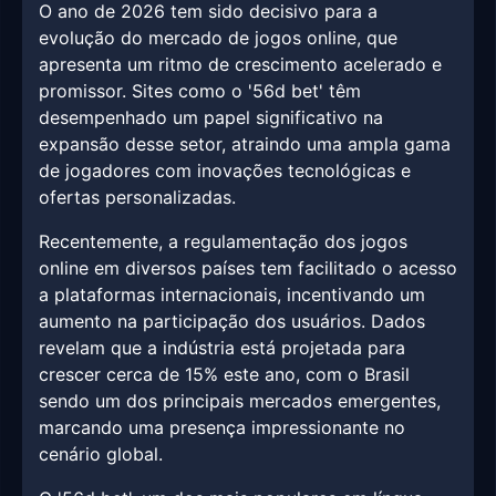
O ano de 2026 tem sido decisivo para a
evolução do mercado de jogos online, que
apresenta um ritmo de crescimento acelerado e
promissor. Sites como o '56d bet' têm
desempenhado um papel significativo na
expansão desse setor, atraindo uma ampla gama
de jogadores com inovações tecnológicas e
ofertas personalizadas.
Recentemente, a regulamentação dos jogos
online em diversos países tem facilitado o acesso
a plataformas internacionais, incentivando um
aumento na participação dos usuários. Dados
revelam que a indústria está projetada para
crescer cerca de 15% este ano, com o Brasil
sendo um dos principais mercados emergentes,
marcando uma presença impressionante no
cenário global.