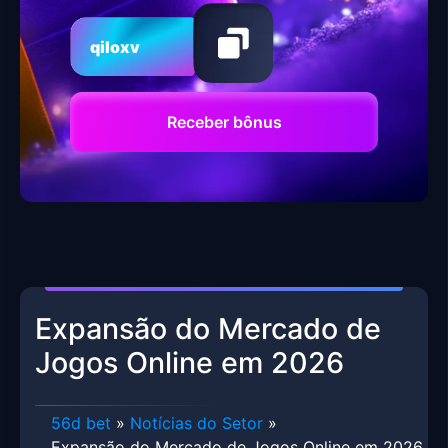
qiloxv
Receber bônus
Expansão do Mercado de
Jogos Online em 2026
56d bet
»
Notícias do Setor
»
Expansão do Mercado de Jogos Online em 2026