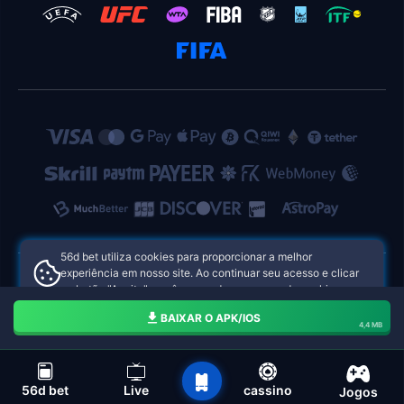
56d bet utiliza cookies para proporcionar a melhor
experiência em nosso site. Ao continuar seu acesso e clicar
no botão "Aceito", você concorda com o uso de cookies.
56d bet cassino online Brasil
Aceito
BAIXAR O APK/IOS
4,4 MB
barra de navegação do 56d bet
56d bet
Live
cassino
Jogos