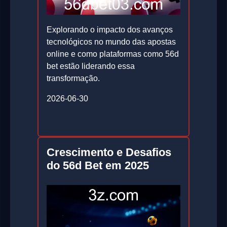
Explorando o impacto dos avanços
tecnológicos no mundo das apostas
online e como plataformas como 56d
bet estão liderando essa
transformação.
2026-06-30
Crescimento e Desafios
do 56d Bet em 2025