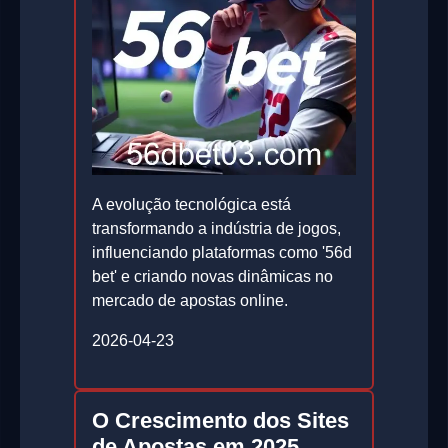
A evolução tecnológica está
transformando a indústria de jogos,
influenciando plataformas como '56d
bet' e criando novas dinâmicas no
mercado de apostas online.
2026-04-23
O Crescimento dos Sites
de Apostas em 2025