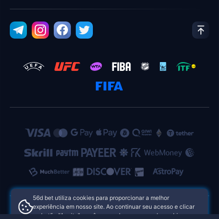
56d bet utiliza cookies para proporcionar a melhor
experiência em nosso site. Ao continuar seu acesso e clicar
no botão "Aceito", você concorda com o uso de cookies.