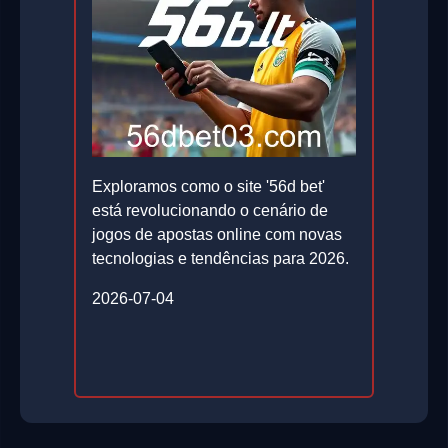
Exploramos como o site '56d bet'
está revolucionando o cenário de
jogos de apostas online com novas
tecnologias e tendências para 2026.
2026-07-04