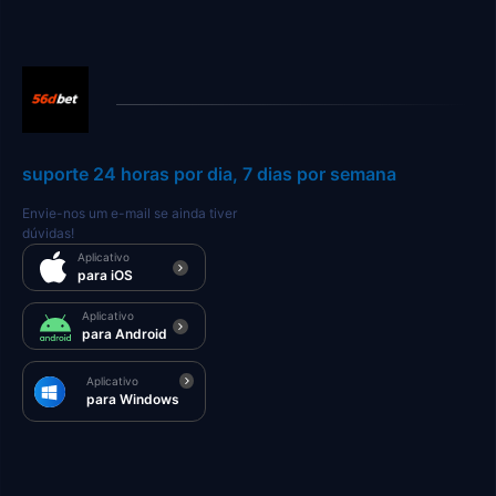
suporte 24 horas por dia, 7 dias por semana
Envie-nos um e-mail se ainda tiver
dúvidas!
Aplicativo
para iOS
Aplicativo
para Android
Aplicativo
para Windows