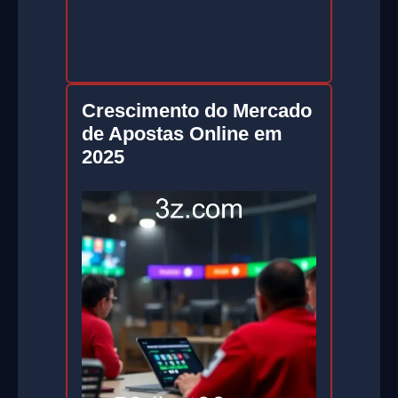
Crescimento do Mercado
de Apostas Online em
2025