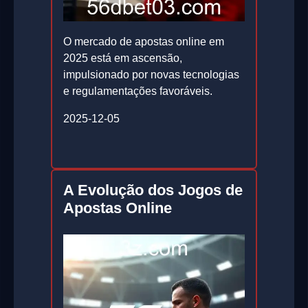
O mercado de apostas online em
2025 está em ascensão,
impulsionado por novas tecnologias
e regulamentações favoráveis.
2025-12-05
A Evolução dos Jogos de
Apostas Online