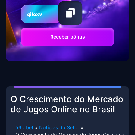
qiloxv
Receber bônus
O Crescimento do Mercado
de Jogos Online no Brasil
56d bet
»
Notícias do Setor
»
O Crescimento do Mercado de Jogos Online no