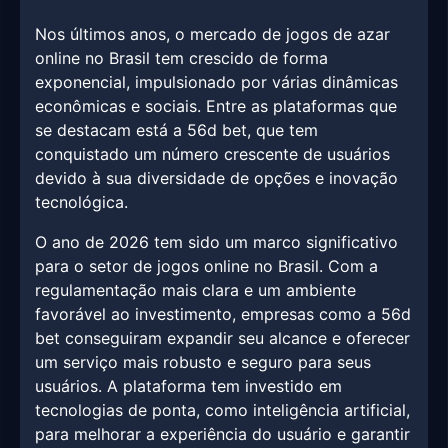
Nos últimos anos, o mercado de jogos de azar
online no Brasil tem crescido de forma
exponencial, impulsionado por várias dinâmicas
econômicas e sociais. Entre as plataformas que
se destacam está a 56d bet, que tem
conquistado um número crescente de usuários
devido à sua diversidade de opções e inovação
tecnológica.
O ano de 2026 tem sido um marco significativo
para o setor de jogos online no Brasil. Com a
regulamentação mais clara e um ambiente
favorável ao investimento, empresas como a 56d
bet conseguiram expandir seu alcance e oferecer
um serviço mais robusto e seguro para seus
usuários. A plataforma tem investido em
tecnologias de ponta, como inteligência artificial,
para melhorar a experiência do usuário e garantir