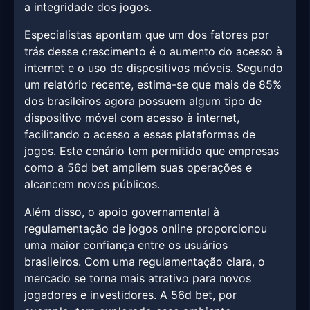
a integridade dos jogos.
Especialistas apontam que um dos fatores por
trás desse crescimento é o aumento do acesso à
internet e o uso de dispositivos móveis. Segundo
um relatório recente, estima-se que mais de 85%
dos brasileiros agora possuem algum tipo de
dispositivo móvel com acesso à internet,
facilitando o acesso a essas plataformas de
jogos. Este cenário tem permitido que empresas
como a 56d bet ampliem suas operações e
alcancem novos públicos.
Além disso, o apoio governamental à
regulamentação de jogos online proporcionou
uma maior confiança entre os usuários
brasileiros. Com uma regulamentação clara, o
mercado se torna mais atrativo para novos
jogadores e investidores. A 56d bet, por