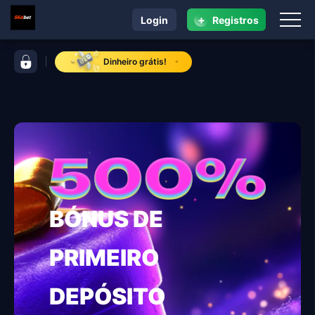
+
Login
Registros
navegação 56d bet
barra de controles 56d bet
Dinheiro grátis!
BÓNUS DE
PRIMEIRO
DEPÓSITO