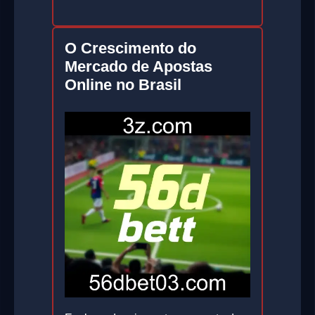
O Crescimento do
Mercado de Apostas
Online no Brasil