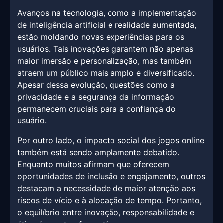
Avanços na tecnologia, como a implementação
de inteligência artificial e realidade aumentada,
estão moldando novas experiências para os
usuários. Tais inovações garantem não apenas
maior imersão e personalização, mas também
atraem um público mais amplo e diversificado.
Apesar dessa evolução, questões como a
privacidade e a segurança da informação
permanecem cruciais para a confiança do
usuário.
Por outro lado, o impacto social dos jogos online
também está sendo amplamente debatido.
Enquanto muitos afirmam que oferecem
oportunidades de inclusão e engajamento, outros
destacam a necessidade de maior atenção aos
riscos de vício e à alocação de tempo. Portanto,
o equilíbrio entre inovação, responsabilidade e