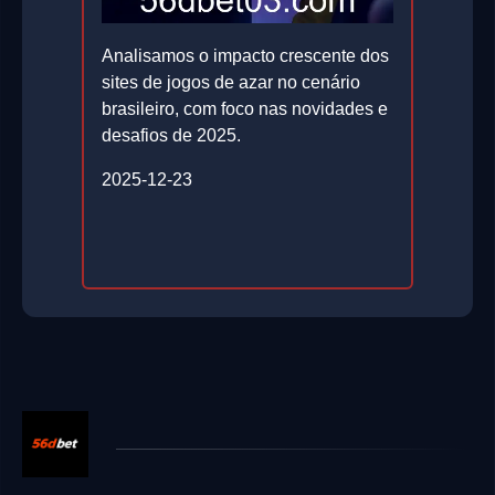
Analisamos o impacto crescente dos
sites de jogos de azar no cenário
brasileiro, com foco nas novidades e
desafios de 2025.
2025-12-23