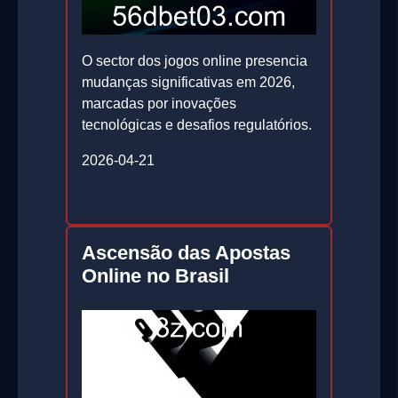
O sector dos jogos online presencia
mudanças significativas em 2026,
marcadas por inovações
tecnológicas e desafios regulatórios.
2026-04-21
Ascensão das Apostas
Online no Brasil