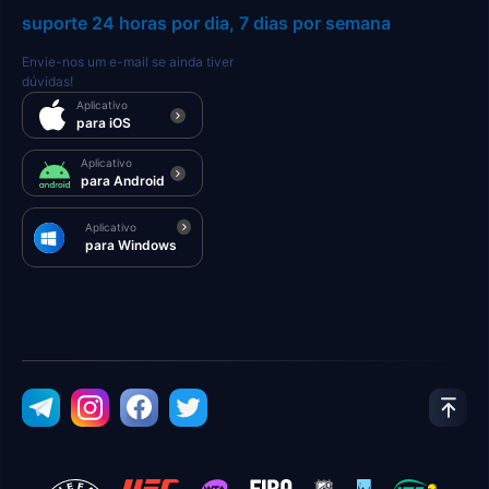
suporte 24 horas por dia, 7 dias por semana
Envie-nos um e-mail se ainda tiver
dúvidas!
Aplicativo
para iOS
Aplicativo
para Android
Aplicativo
para Windows