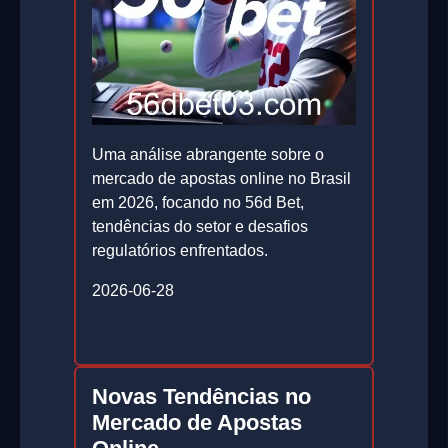
Uma análise abrangente sobre o
mercado de apostas online no Brasil
em 2026, focando no 56d Bet,
tendências do setor e desafios
regulatórios enfrentados.
2026-06-28
Novas Tendências no
Mercado de Apostas