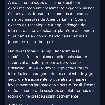
A indústria de jogos online no Brasil tem
experimentado um crescimento exponencial nos
últimos anos, tornando-se um dos mercados
mais promissores da América Latina. Com o
avanço da tecnologia e a popularização da
internet de alta velocidade, plataformas como a
'56d bet' estão conquistando cada vez mais
jogadores em todo o país.
Um dos fatores que impulsionaram essa
tendência foi a regulamentação mais clara e
favorável do setor por parte do governo
brasileiro. Em 2024, novas legislações foram
introduzidas para garantir um ambiente de jogo
seguro e transparente, o que atraiu grandes
investimentos internacionais para o Brasil. Desde
então, o número de usuários em plataformas de
jogos online cresceu significativamente.