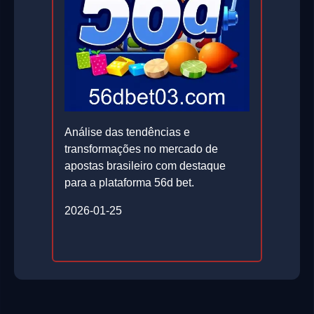
Análise das tendências e
transformações no mercado de
apostas brasileiro com destaque
para a plataforma 56d bet.
2026-01-25