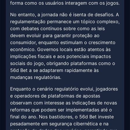
forma como os usuários interagem com os jogos.
No entanto, a jornada não é isenta de desafios. A
regulamentação permanece um tópico complexo,
com debates contínuos sobre como as leis
devem evoluir para garantir proteção ao
consumidor, enquanto estimulam o crescimento
econômico. Governos locais estão atentos às
implicações fiscais e aos potenciais impactos
sociais do jogo, obrigando plataformas como o
56d Bet a se adaptarem rapidamente às
mudanças regulatórias.
Enquanto o cenário regulatório evolui, jogadores
e operadores de plataformas de apostas
observam com interesse as indicações de novas
reformas que podem ser implementadas até o
final do ano. Nos bastidores, o 56d Bet investe
pesadamente em segurança cibernética e na