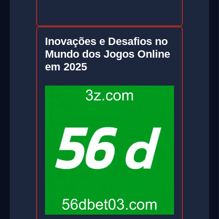
Inovações e Desafios no
Mundo dos Jogos Online
em 2025