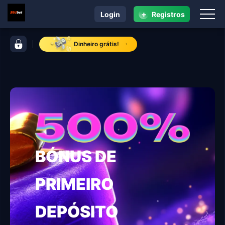
+
Login
Registros
navegação 56d bet
barra de controles 56d bet
Dinheiro grátis!
BÓNUS DE
PRIMEIRO
DEPÓSITO