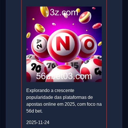
Explorando a crescente
popularidade das plataformas de
apostas online em 2025, com foco na
56d bet.
2025-11-24