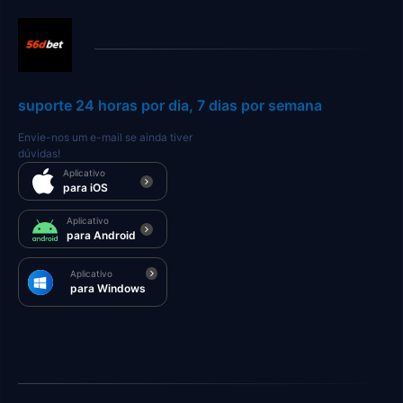
suporte 24 horas por dia, 7 dias por semana
Envie-nos um e-mail se ainda tiver
dúvidas!
Aplicativo
para iOS
Aplicativo
para Android
Aplicativo
para Windows