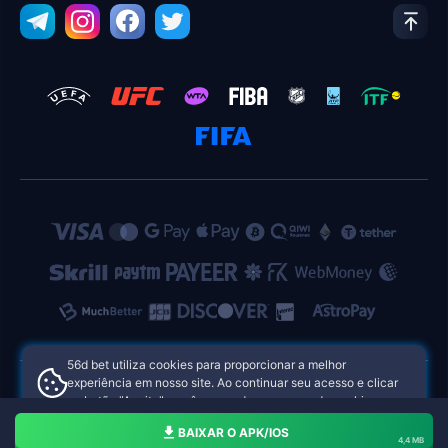
56d bet utiliza cookies para proporcionar a melhor
experiência em nosso site. Ao continuar seu acesso e clicar
no botão "Aceito", você concorda com o uso de cookies.
56d bet cassino online Brasil
Aceito
BAIXAR O APK/IOS
4,4 MB