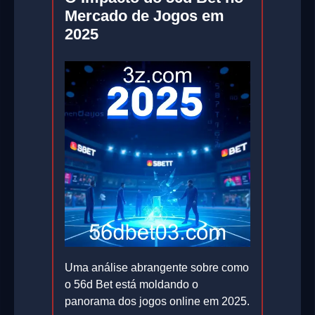
Mercado de Jogos em
2025
Uma análise abrangente sobre como
o 56d Bet está moldando o
panorama dos jogos online em 2025.