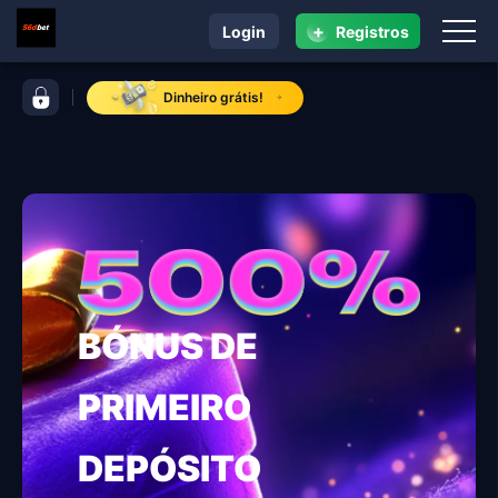
+
Login
Registros
navegação 56d bet
barra de controles 56d bet
Dinheiro grátis!
BÓNUS DE
PRIMEIRO
DEPÓSITO