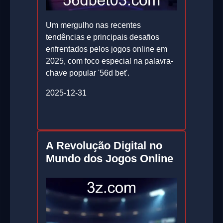
Um mergulho nas recentes
tendências e principais desafios
enfrentados pelos jogos online em
2025, com foco especial na palavra-
chave popular '56d bet'.
2025-12-31
A Revolução Digital no
Mundo dos Jogos Online