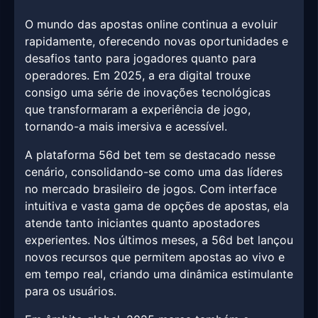
O mundo das apostas online continua a evoluir
rapidamente, oferecendo novas oportunidades e
desafios tanto para jogadores quanto para
operadores. Em 2025, a era digital trouxe
consigo uma série de inovações tecnológicas
que transformaram a experiência de jogo,
tornando-a mais imersiva e acessível.
A plataforma 56d bet tem se destacado nesse
cenário, consolidando-se como uma das líderes
no mercado brasileiro de jogos. Com interface
intuitiva e vasta gama de opções de apostas, ela
atende tanto iniciantes quanto apostadores
experientes. Nos últimos meses, a 56d bet lançou
novos recursos que permitem apostas ao vivo e
em tempo real, criando uma dinâmica estimulante
para os usuários.