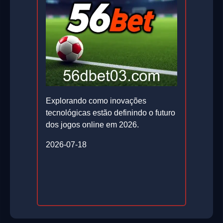
Explorando como inovações
tecnológicas estão definindo o futuro
dos jogos online em 2026.
2026-07-18