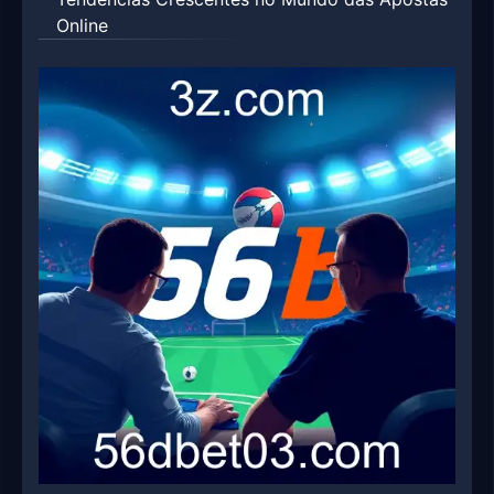
Online