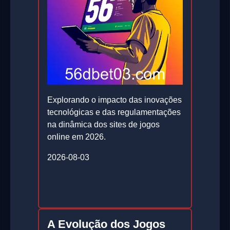
Explorando o impacto das inovações
tecnológicas e das regulamentações
na dinâmica dos sites de jogos
online em 2026.
2026-08-03
A Evolução dos Jogos