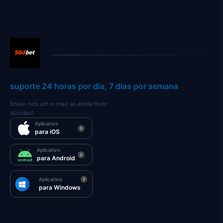
suporte 24 horas por dia, 7 dias por semana
Envie-nos um e-mail se ainda tiver
dúvidas!
Aplicativo
para iOS
Aplicativo
para Android
Aplicativo
para Windows