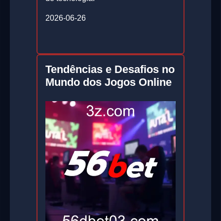
2026-06-26
Tendências e Desafios no
Mundo dos Jogos Online