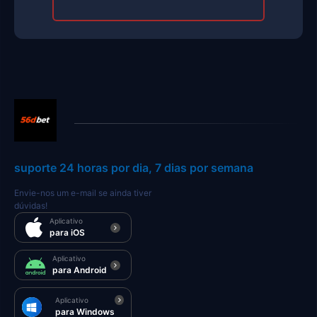
suporte 24 horas por dia, 7 dias por semana
Envie-nos um e-mail se ainda tiver
dúvidas!
Aplicativo
para iOS
Aplicativo
para Android
Aplicativo
para Windows