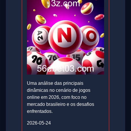
Uma análise das principais
dinâmicas no cenário de jogos
online em 2026, com foco no
mercado brasileiro e os desafios
enfrentados.
2026-05-24