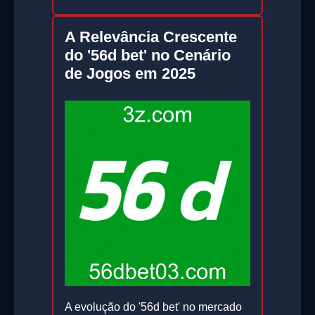
A Relevância Crescente
do '56d bet' no Cenário
de Jogos em 2025
A evolução do '56d bet' no mercado