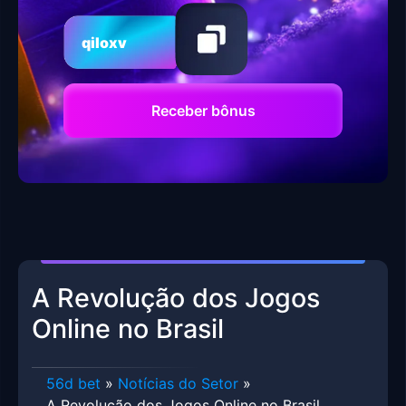
qiloxv
Receber bônus
A Revolução dos Jogos
Online no Brasil
56d bet
»
Notícias do Setor
»
A Revolução dos Jogos Online no Brasil