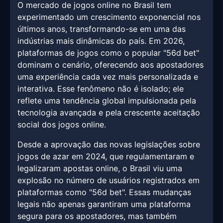
O mercado de jogos online no Brasil tem
experimentado um crescimento exponencial nos
últimos anos, transformando-se em uma das
indústrias mais dinâmicas do país. Em 2026,
plataformas de jogos como o popular "56d bet"
dominam o cenário, oferecendo aos apostadores
uma experiência cada vez mais personalizada e
interativa. Esse fenômeno não é isolado; ele
reflete uma tendência global impulsionada pela
tecnologia avançada e pela crescente aceitação
social dos jogos online.
Desde a aprovação das novas legislações sobre
jogos de azar em 2024, que regulamentaram e
legalizaram apostas online, o Brasil viu uma
explosão no número de usuários registrados em
plataformas como "56d bet". Essas mudanças
legais não apenas garantiram uma plataforma
segura para os apostadores, mas também