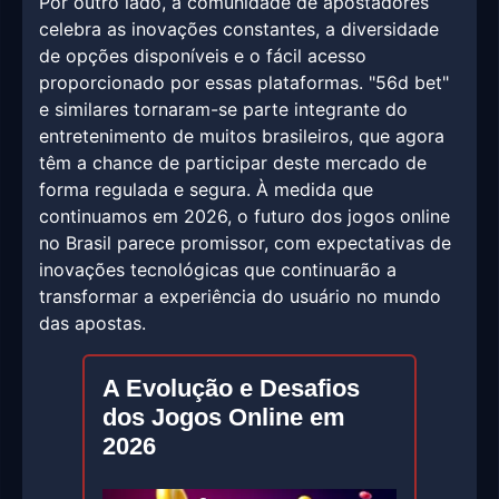
Por outro lado, a comunidade de apostadores
celebra as inovações constantes, a diversidade
de opções disponíveis e o fácil acesso
proporcionado por essas plataformas. "56d bet"
e similares tornaram-se parte integrante do
entretenimento de muitos brasileiros, que agora
têm a chance de participar deste mercado de
forma regulada e segura. À medida que
continuamos em 2026, o futuro dos jogos online
no Brasil parece promissor, com expectativas de
inovações tecnológicas que continuarão a
transformar a experiência do usuário no mundo
das apostas.
A Evolução e Desafios
dos Jogos Online em
2026