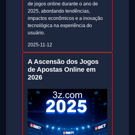
de jogos online durante o ano de
2025, abordando tendências,
impactos econômicos e a inovação
tecnológica na experiência do
usuário.
2025-11-12
A Ascensão dos Jogos
de Apostas Online em
2026