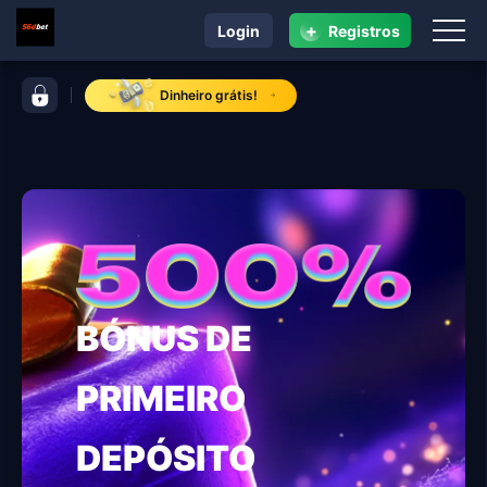
+
Login
Registros
navegação 56d bet
barra de controles 56d bet
Dinheiro grátis!
BÓNUS DE
PRIMEIRO
DEPÓSITO