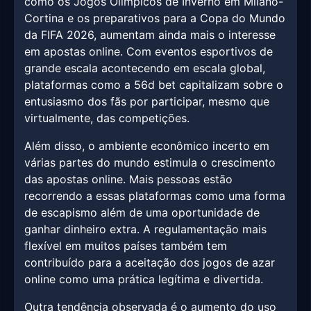
como os Jogos Olímpicos de Inverno em Milano-
Cortina e os preparativos para a Copa do Mundo
da FIFA 2026, aumentam ainda mais o interesse
em apostas online. Com eventos esportivos de
grande escala acontecendo em escala global,
plataformas como a 56d bet capitalizam sobre o
entusiasmo dos fãs por participar, mesmo que
virtualmente, das competições.
Além disso, o ambiente econômico incerto em
várias partes do mundo estimula o crescimento
das apostas online. Mais pessoas estão
recorrendo a essas plataformas como uma forma
de escapismo além de uma oportunidade de
ganhar dinheiro extra. A regulamentação mais
flexível em muitos países também tem
contribuído para a aceitação dos jogos de azar
online como uma prática legítima e divertida.
Outra tendência observada é o aumento do uso