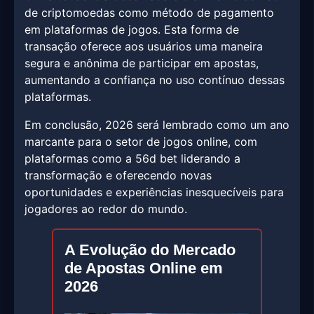
de criptomoedas como método de pagamento
em plataformas de jogos. Esta forma de
transação oferece aos usuários uma maneira
segura e anônima de participar em apostas,
aumentando a confiança no uso contínuo dessas
plataformas.
Em conclusão, 2026 será lembrado como um ano
marcante para o setor de jogos online, com
plataformas como a 56d bet liderando a
transformação e oferecendo novas
oportunidades e experiências inesquecíveis para
jogadores ao redor do mundo.
A Evolução do Mercado
de Apostas Online em
2026