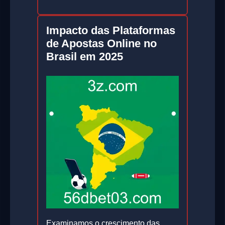
Impacto das Plataformas
de Apostas Online no
Brasil em 2025
Examinamos o crescimento das