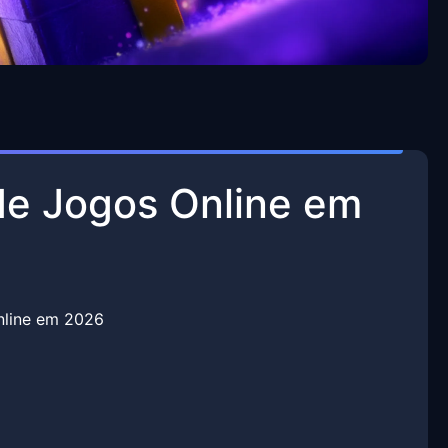
e Jogos Online em
nline em 2026