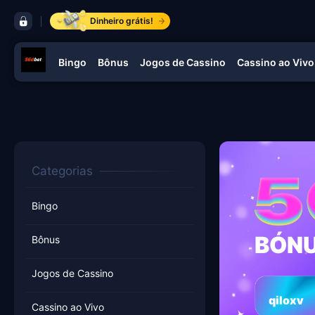
barra de controles 56d bet
Dinheiro grátis!
Bingo
Bônus
Jogos de Cassino
Cassino ao Vivo
navegação 56d bet
Categorias
Bingo
BÓNU
Bônus
Jogos de Cassino
qiloxv
Cassino ao Vivo