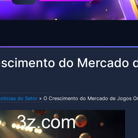
escimento do Mercado d
otícias do Setor
»
O Crescimento do Mercado de Jogos O