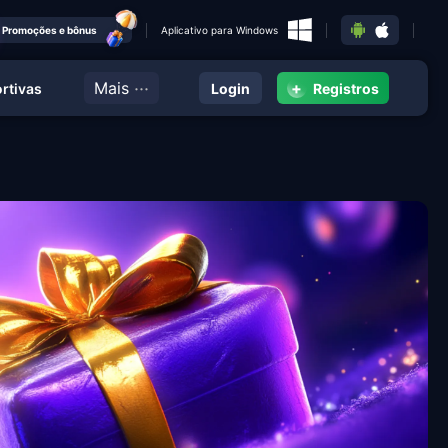
Promoções e bônus
Aplicativo para Windows
···
Mais
+
rtivas
Login
Registros