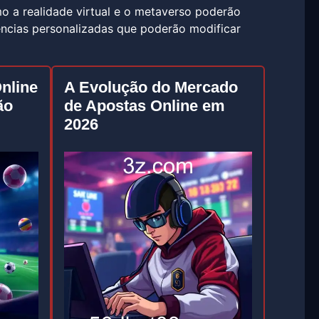
mo a realidade virtual e o metaverso poderão
iências personalizadas que poderão modificar
nline
A Evolução do Mercado
ão
de Apostas Online em
2026