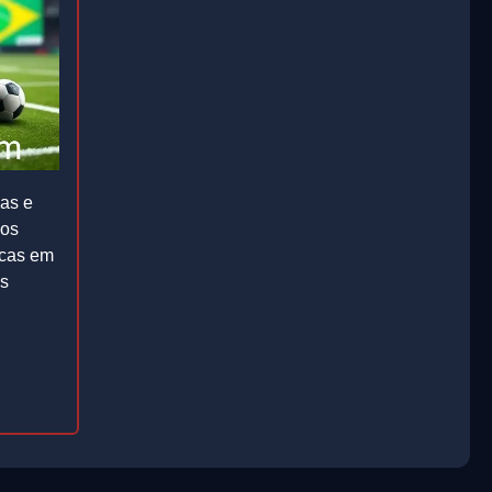
as e
gos
icas em
as