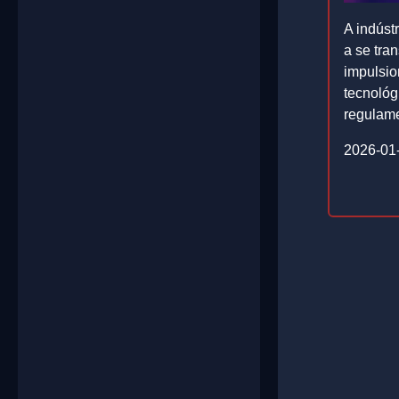
A indúst
a se tra
impulsi
tecnológ
regulam
2026-01