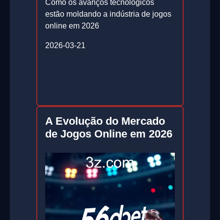
Como os avanços tecnológicos
estão moldando a indústria de jogos
online em 2026
2026-03-21
A Evolução do Mercado
de Jogos Online em 2026