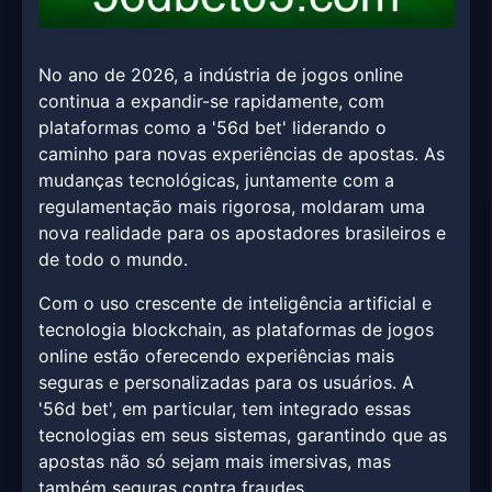
No ano de 2026, a indústria de jogos online
continua a expandir-se rapidamente, com
plataformas como a '56d bet' liderando o
caminho para novas experiências de apostas. As
mudanças tecnológicas, juntamente com a
regulamentação mais rigorosa, moldaram uma
nova realidade para os apostadores brasileiros e
de todo o mundo.
Com o uso crescente de inteligência artificial e
tecnologia blockchain, as plataformas de jogos
online estão oferecendo experiências mais
seguras e personalizadas para os usuários. A
'56d bet', em particular, tem integrado essas
tecnologias em seus sistemas, garantindo que as
apostas não só sejam mais imersivas, mas
também seguras contra fraudes.