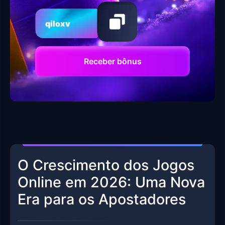
qiloxv
Receber bônus
O Crescimento dos Jogos
Online em 2026: Uma Nova
Era para os Apostadores