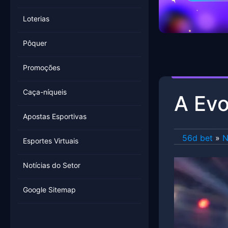
Loterias
Pôquer
Promoções
Caça-níqueis
A Evo
Apostas Esportivas
56d bet
»
N
Esportes Virtuais
Notícias do Setor
Google Sitemap