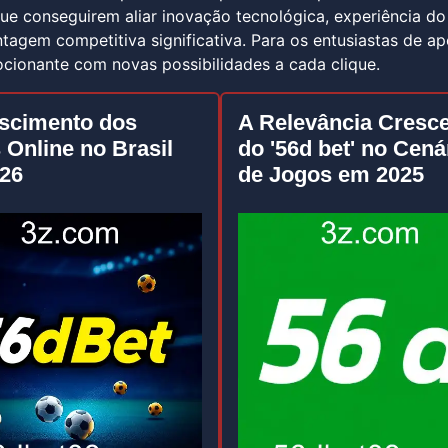
ue conseguirem aliar inovação tecnológica, experiência do
tagem competitiva significativa. Para os entusiastas de a
ionante com novas possibilidades a cada clique.
scimento dos
A Relevância Cresc
 Online no Brasil
do '56d bet' no Cená
026
de Jogos em 2025