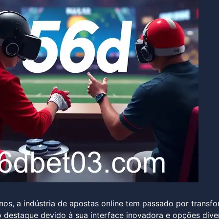
nos, a indústria de apostas online tem passado por transf
 destaque devido à sua interface inovadora e opções dive