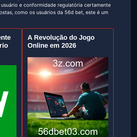
 usuário e conformidade regulatória certamente
postas, como os usuários da 56d bet, este é um
ente
A Revolução do Jogo
rio
Online em 2026