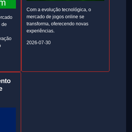
Com a evolução tecnológica, o
mercado de jogos online se
ercado
transforma, oferecendo novas
o de
experiências.
vação
2026-07-30
o
ento
e