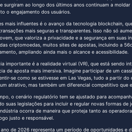
e surgiram ao longo dos últimos anos continuam a moldar 
nto o engajamento dos usuários.
s mais influentes é o avanço da tecnologia blockchain, q
 transações mais seguras e transparentes. Isso não só aum
jovem, que valoriza a privacidade e a segurança em suas in
das criptomoedas, muitos sites de apostas, incluindo a 
mento, ampliando ainda mais o alcance e acessibilidade.
ia importante é a realidade virtual (VR), que está sendo 
ia de aposta mais imersiva. Imagine participar de um cass
entir-se como se estivesse em Las Vegas, tudo a partir do 
um atrativo, mas também um diferencial competitivo que e
o, o cenário regulatório tem se ajustado para acompanha
o suas legislações para incluir e regular novas formas de j
ndústria ocorra de maneira que proteja tanto as operador
ogo justo e responsável.
ano de 2026 representa um período de oportunidades e des